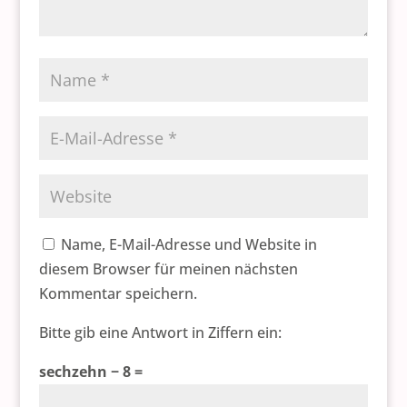
Name, E-Mail-Adresse und Website in
diesem Browser für meinen nächsten
Kommentar speichern.
Bitte gib eine Antwort in Ziffern ein:
sechzehn − 8 =