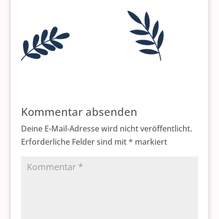
Kommentar absenden
Deine E-Mail-Adresse wird nicht veröffentlicht.
Erforderliche Felder sind mit
*
markiert