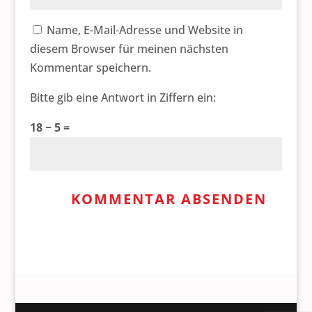
Name, E-Mail-Adresse und Website in
diesem Browser für meinen nächsten
Kommentar speichern.
Bitte gib eine Antwort in Ziffern ein:
18 − 5 =