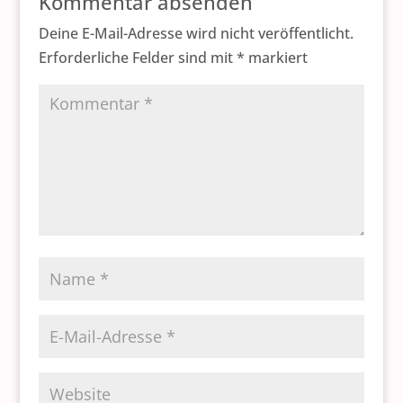
Kommentar absenden
Deine E-Mail-Adresse wird nicht veröffentlicht.
Erforderliche Felder sind mit
*
markiert