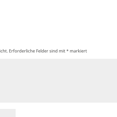
cht.
Erforderliche Felder sind mit
*
markiert