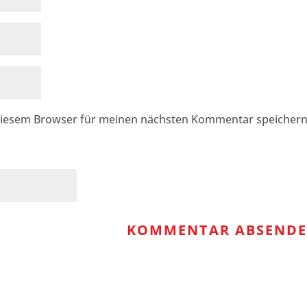
diesem Browser für meinen nächsten Kommentar speichern