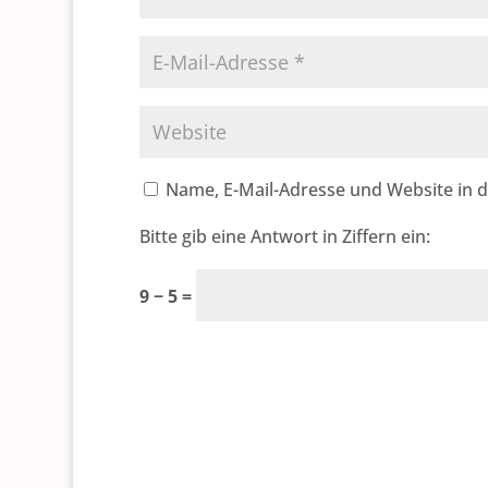
Name, E-Mail-Adresse und Website in 
Bitte gib eine Antwort in Ziffern ein:
9 − 5 =