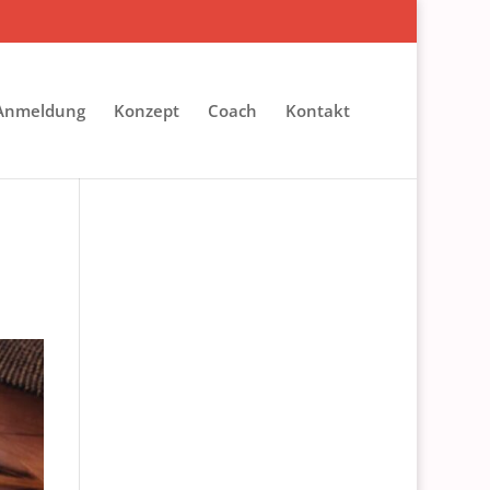
 Anmeldung
Konzept
Coach
Kontakt