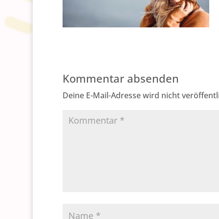
Kommentar absenden
Deine E-Mail-Adresse wird nicht veröffentli