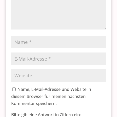
Name, E-Mail-Adresse und Website in
diesem Browser für meinen nächsten
Kommentar speichern.
Bitte gib eine Antwort in Ziffern ein: