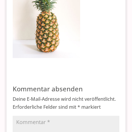
Kommentar absenden
Deine E-Mail-Adresse wird nicht veröffentlicht.
Erforderliche Felder sind mit
*
markiert