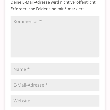
Deine E-Mail-Adresse wird nicht veröffentlicht.
Erforderliche Felder sind mit
*
markiert