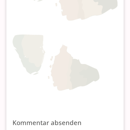
Kommentar absenden