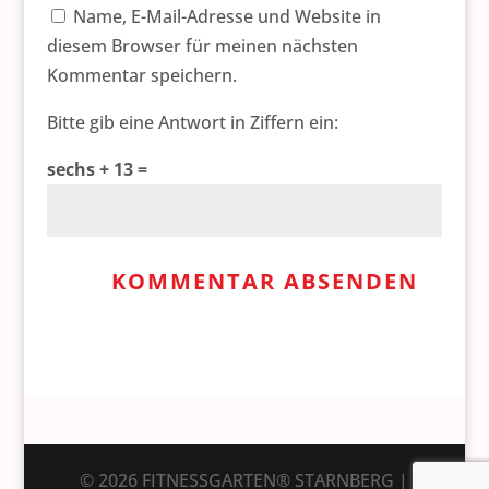
Name, E-Mail-Adresse und Website in
diesem Browser für meinen nächsten
Kommentar speichern.
Bitte gib eine Antwort in Ziffern ein:
sechs + 13 =
© 2026 FITNESSGARTEN® STARNBERG |