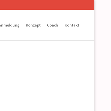
 Anmeldung
Konzept
Coach
Kontakt